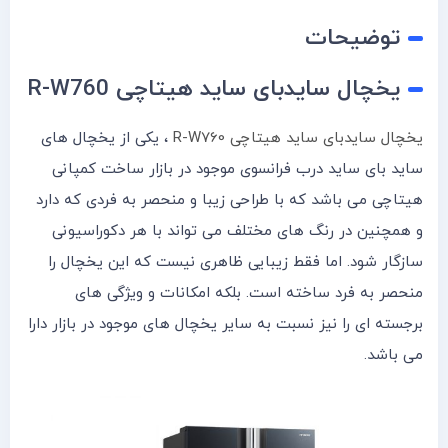
توضیحات
یخچال سایدبای ساید هیتاچی R-W760
یخچال سایدبای ساید هیتاچی R-W760
، یکی از یخچال های
ساید بای ساید درب فرانسوی موجود در بازار ساخت کمپانی
هیتاچی می باشد که با طراحی زیبا و منحصر به فردی که دارد
و همچنین در رنگ های مختلف می تواند با هر دکوراسیونی
سازگار شود. اما فقط زیبایی ظاهری نیست که این یخچال را
منحصر به فرد ساخته است. بلکه امکانات و ویژگی های
برجسته ای را نیز نسبت به سایر یخچال های موجود در بازار دارا
می باشد.