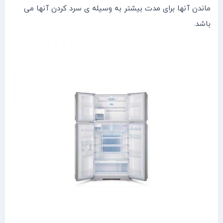
ماندن آنها برای مدت بیشتر به وسیله ی سرد کردن آنها می
باشد.