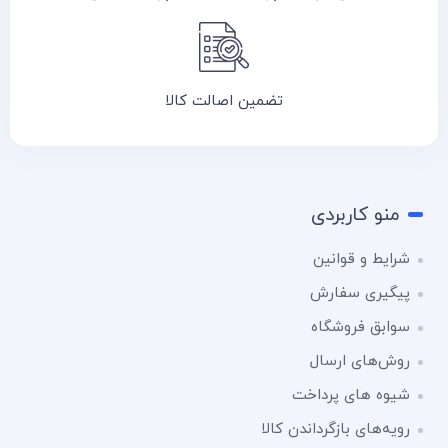
تضمین اصالت کالا
منو کاربردی
شرایط و قوانین
پیگیری سفارش
سوابق فروشگاه
روش‌های ارسال
شیوه های پرداخت
رویه‌های بازگرداندن کالا