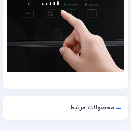
محصولات مرتبط