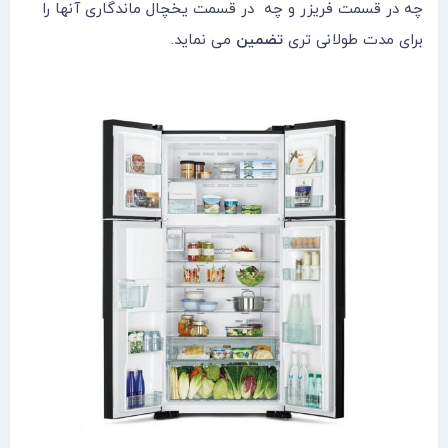
چه در قسمت فریزر و چه در قسمت یخچال ماندگاری آنها را
برای مدت طولانی تری
تضمین
می نماید.