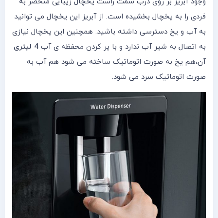
وجود آبریز بر روی درب سمت راست یخچال زیبایی منحصر به
فردی را به یخچال بخشیده است. از آبریز این یخچال می توانید
به آب و یخ دسترسی داشته باشید. همچنین این یخچال نیازی
به اتصال به شیر آب ندارد و با پر کردن محفظه ی آب
4 لیتری
آن،هم یخ به صورت اتوماتیک ساخته می شود هم آب به
صورت اتوماتیک سرد می شود.