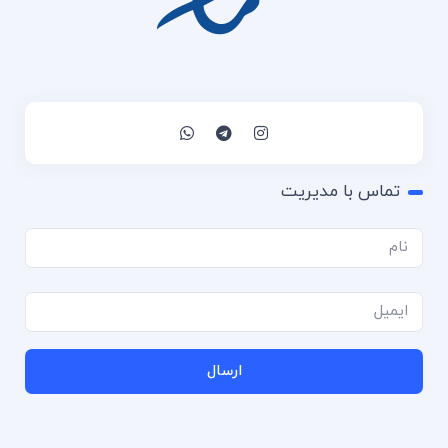
تماس با مدیریت
ارسال