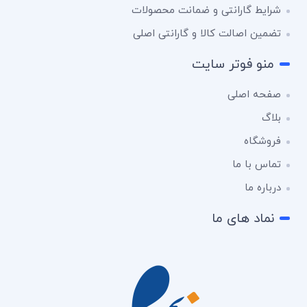
شرایط گارانتی و ضمانت محصولات
تضمین اصالت کالا و گارانتی اصلی
منو فوتر سایت
صفحه اصلی
بلاگ
فروشگاه
تماس با ما
درباره ما
نماد های ما