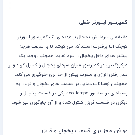
کمپرسور اینورتر خطی
وظیفه ی سرمایش یخچال بر عهده ی یک کمپرسور اینورتر
کوچک اما پرقدرت است. که می کوشد تا با سرعت هرچه
بیشتر هوای داخل یخچال را سرد نماید. همچنین وجود یک
میکروکنترل در کمپرسور میزان سرمای یخچال را کنترل کرده و از
هدر رفتن انرژی و مصرف بیش از حد برق جلوگیری می کند.
همچنین نوسانات دمایی در قسمت های یخچال و فریزر به
وسیله ی دو سنسور eco tempo یکی در قسمت یخچال و
دیگری در قسمت فریزر کنترل شده و از آن جلوگیری می شود.
دو فن مجزا برای قسمت یخچال و فریزر