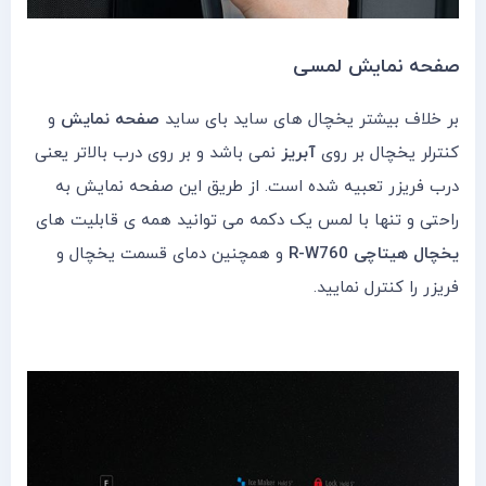
صفحه نمایش لمسی
بر خلاف بیشتر یخچال های ساید بای ساید
صفحه نمایش
و
کنترلر یخچال بر روی
آبریز
نمی باشد و بر روی درب بالاتر یعنی
درب فریزر تعبیه شده است. از طریق این صفحه نمایش به
راحتی و تنها با لمس یک دکمه می توانید همه ی قابلیت های
یخچال هیتاچی R-W760
و همچنین دمای قسمت یخچال و
فریزر را کنترل نمایید.