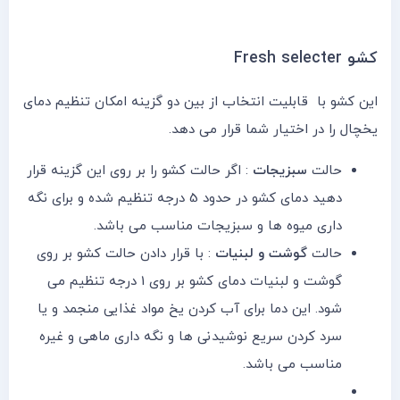
کشو Fresh selecter
این کشو با قابلیت انتخاب از بین دو گزینه امکان تنظیم دمای
یخچال را در اختیار شما قرار می دهد.
حالت
سبزیجات
: اگر حالت کشو را بر روی این گزینه قرار
دهید دمای کشو در حدود 5 درجه تنظیم شده و برای نگه
داری میوه ها و سبزیجات مناسب می باشد.
حالت
گوشت و لبنیات
: با قرار دادن حالت کشو بر روی
گوشت و لبنیات دمای کشو بر روی 1 درجه تنظیم می
شود. این دما برای آب کردن یخ مواد غذایی منجمد و یا
سرد کردن سریع نوشیدنی ها و نگه داری ماهی و غیره
مناسب می باشد.