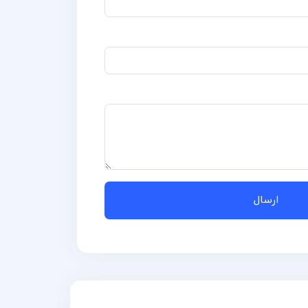
ارسال