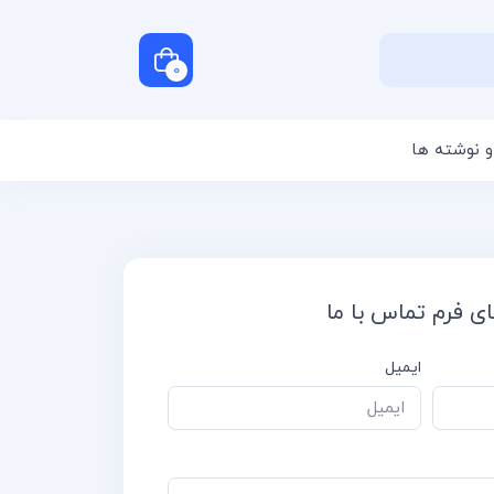
0
و نوشته ها
سبد خرید شما خالی است
ی فرم تماس با ما
ایمیل