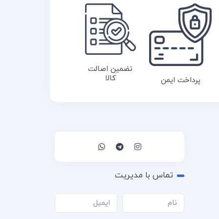
تضمین اصالت
کالا
پرداخت ایمن
تماس با مدیریت