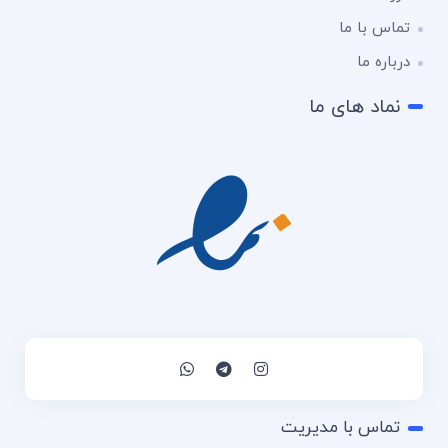
تماس با ما
درباره ما
نماد های ما
تماس با مدیریت