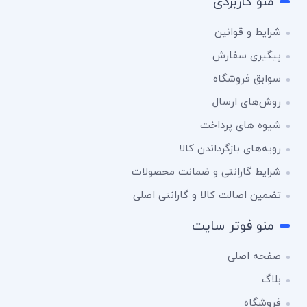
منو کاربردی
شرایط و قوانین
پیگیری سفارش
سوابق فروشگاه
روش‌های ارسال
شیوه های پرداخت
رویه‌های بازگرداندن کالا
شرایط گارانتی و ضمانت محصولات
تضمین اصالت کالا و گارانتی اصلی
منو فوتر سایت
صفحه اصلی
بلاگ
فروشگاه