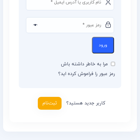
ورود
مرا به خاطر داشته باش
رمز عبور را فراموش کرده اید؟
کاربر جدید هستید؟
ثبت‌نام