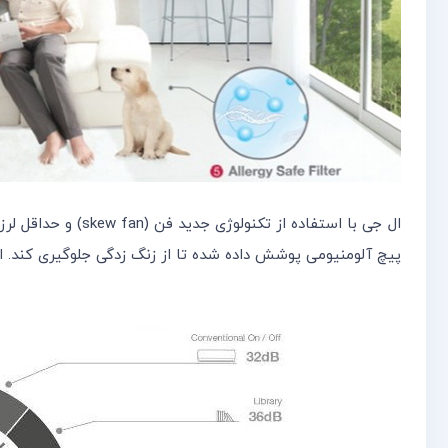
پیچ آلومنیومی پوشش داده شده تا از زنگ زدگی جلوگیری کند. ا