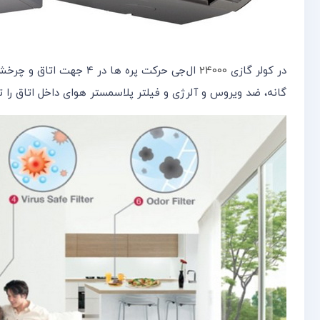
در کولر گازی
24000
گانه، ضد ویروس و آلرژی و فیلتر پلاسمستر هوای داخل اتاق را 