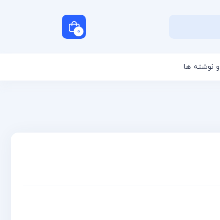
0
و نوشته ها
سبد خرید شما خالی است