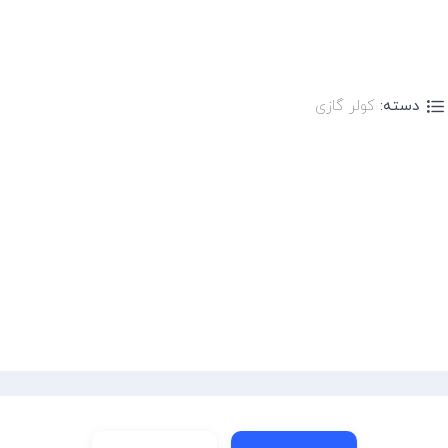
دسته:
کولر گازی