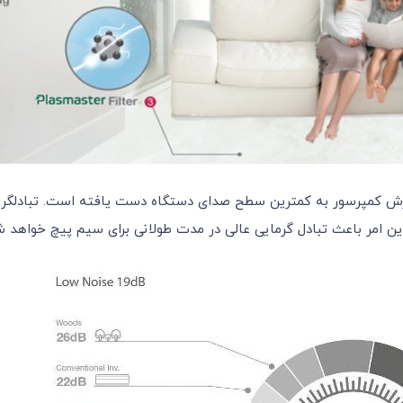
ین امر باعث تبادل گرمایی عالی در مدت طولانی برای سیم پیچ خواهد ش