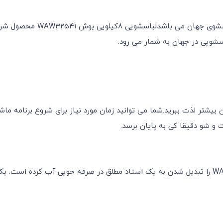
رکرد آن بیشتر لذت ببرید.شما می توانید زمان مورد نیاز برای شروع برنام
 شو دقیقا کی به پایان برسد.
یک