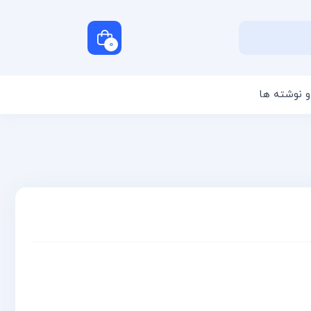
0
و نوشته ها
سبد خرید شما خالی است