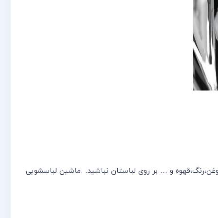
ماشین لباسشویی