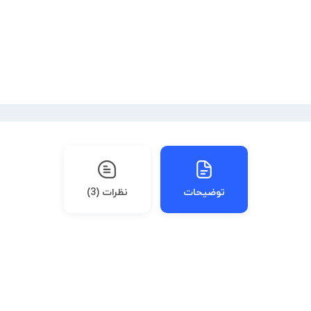
توضیحات
نظرات (3)