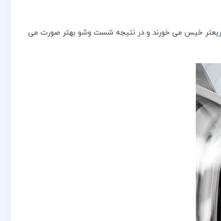
 سریعتر خیس می خورند و در نتیجه شست وشو بهتر صورت می