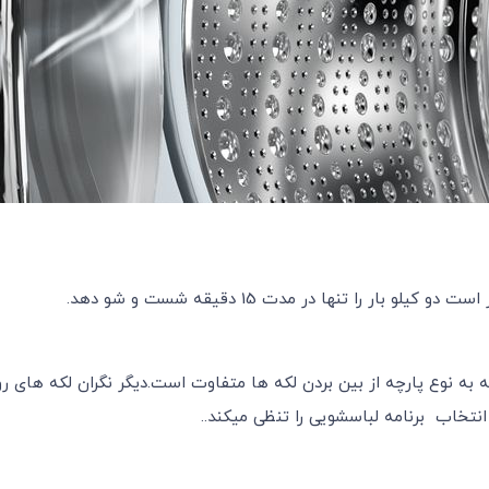
انتخاب برنامه لباسشویی را تنظی میکند..