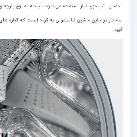
ا مقدار آب مورد نیاز استفاده می شود – بسته به نوع پارچه
ساختار درام این ماشین لباسشویی به گونه ایست که قطره های
گیرد.