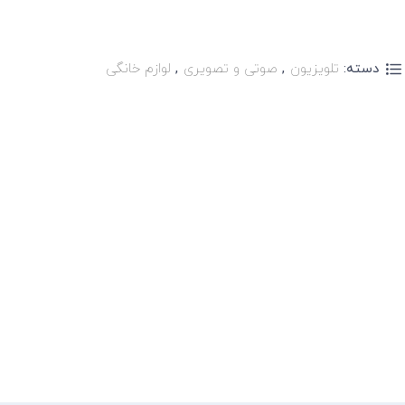
دسته:
تلویزیون
,
صوتی و تصویری
,
لوازم خانگی