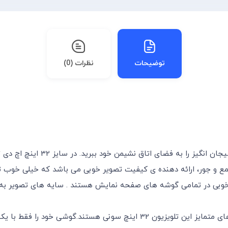
توضیحات
نظرات (0)
گیز را به فضای اتاق نشیمن خود ببرید. در سایز 32 اینچ اچ دی
ت
وبی در تمامی گوشه های صفحه نمایش هستند . سایه های تصویر به خ