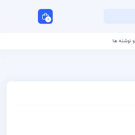
0
و نوشته ها
سبد خرید شما خالی است