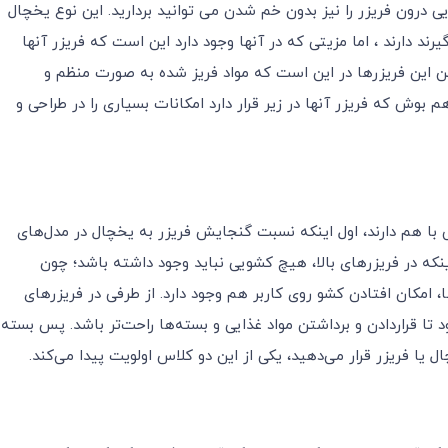
یی درون فریزر را نیز بدون خم شدن می توانید بردارید. این نوع یخچال
رند دارند ، اما مزیتی که در آنها وجود دارد این است که فریزر آنها
ن این فریزرها در این است که مواد فریز شده به صورت منظم و
وش که فریزر آنها در زیر قرار دارد امکانات بسیاری را در طراحی و
با هم دارند، اول اینکه نسبت گنجایش فریزر به یخچال در مدل‌های
اینکه در فریزرهای بالا، هیچ کشویی نباید وجود داشته باشد؛ چون
ها، امکان افتادن کشو روی کاربر هم وجود دارد. از طرفی در فریزرهای
 تا قراردادن و برداشتن مواد غذایی و بسته‌ها راحت‌تر باشد. پس بسته
 یا فریزر قرار می‌دهید، یکی از این دو کلاس اولویت پیدا می‌کند.