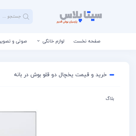
صفحه نخست
لوازم خانگی
صوتی و تصویر
خرید و قیمت یخچال دو قلو بوش در بانه
بلاگ