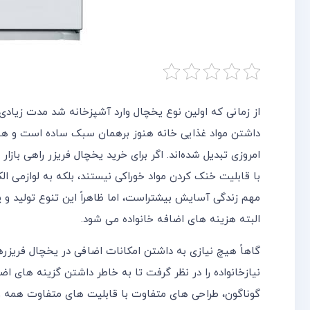
از زمانی که اولین نوع یخچال وارد آشپزخانه شد مدت زیاد
داشتن مواد غذایی خانه هنوز برهمان سبک ساده است و هیچ 
امروزی تبدیل شده‌اند. اگر برای خرید یخچال فریزر راهی با
با قابلیت خنک کردن مواد خوراکی نیستند، بلکه به لوازمی ا
مهم زندگی آسایش بیشتراست، اما ظاهراً این تنوع تولید و
البته هزینه های اضافه خانواده می شود.
گاهاً هیچ نیازی به داشتن امکانات اضافی در یخچال فریزرها 
نیازخانواده را در نظر گرفت تا به خاطر داشتن گزینه های ا
گوناگون، طراحی های متفاوت با قابلیت های متفاوت همه و