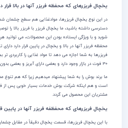
یخچال فریزرهای که محفظه فریزر آنها در بالا قرار دا
در این نوع یخچال فریزرها، موادغذایی هم سطح چشمان ش
دسترسی داشته باشید، ما یخچال فریزر با فریزر بالا را تو
شوید و با ویژگی ایستاده بودن این محصولات، می توانید هر
محفظه فریزر آنها در بالا و یخچال در پایین قرار دارد دارا
30 فوت در بازار وجود دارد و بعضی دارای آبریز و بعضی بدون آبریز هستند.
ما برند بوش را به شما پیشنهاد میدهیم زیرا که هم تنوع م
است و هم اینکه شرکت بوش خدمات بسیار خوبی پس از فروش
مشتریان این محصول می گردد.
یخچال فریزرهای که محفظفه فریزر آنها در پایین قرار
با این یخچال فریزرها، قسمت یخچال دقیقاً در مقابل چشمان