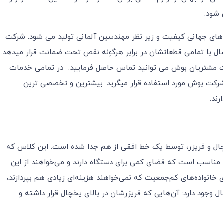
 شود.
اردهای جهانی کیفیت و زیر نظر مهندسین آلمانی تولید می شود. شرکت
لوازم خانگی کوچک را 2 سال و لوازم خانگی بزرگ را 3 سال با تمامی قطعاتشان در برابر هرگونه نقص تحت ضمانت قرار میدهد.
ت مشتریان بوش می توانید تماس حاصل فرمایید. در تمامی خدمات
رکت بوش مورد استفاده قرار میگرید. بیشترین و تخصصی ترین
ند.
چال و فریزر، توسط یک خط افقی از هم جدا شده است. این کلاس که
مناسب است که فضای کمی برای دستگاه دارند و می‌خواهند از این
 خانواده‌های کم‌جمعیت که نمی‌خواهند هزینه‌ای زیادی هم بپردازند،
جود دارد: آن‌هایی که فریزرشان در بالای یخچال قرار داشته و