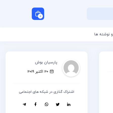
0
و نوشته ها
سبد خرید شما خالی است
پارسیان بوش
20 اکتبر 2019
اشتراک گذاری در شبکه های اجتماعی