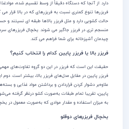
دارد. از آنجا که دستگاه دقیقاً از وسط تقسیم شده، موادغذا
فریزرها تنوع کمتری نسبت به فریزرهای که در بالا قرار می گی
حالت کشویی دارد و مثل فریزر بالاها طبقه ای نسیتند و حس
منسجم تری در فریزر جاگیر می شوند. یخچال فریزرهای سرهم ب
چیدمان آشپزخانه برای شما فراهم می کند.
فریزر بالا یا فریزر پایین کدام را انتخاب کنیم؟
حقیقت این است که فریزر در این دو گروه تفاوت‌های مهمی 
فریزر پایین در مقابل مدل‌های فریزر بالا، بیشتر است. دوم 
علاوه‌بر دشوار کردن قراردادن و برداشتن مواد غذایی و بسته‌
پایین، تقریبا تمام طبقات به‌صورت کشو درنظر گرفته می‌شود
به میزان استفاده و مقدار موادی که به‌صورت معمول در یخچال
یخچال فریزرهای دوقلو