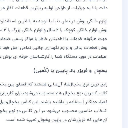
دقت بالا به جزئیات از طراحی اولیه ریزترین قطعات آغاز می
لوازم خانگی بوش در تمای دنیا با توجه به بالاترین استاند
بوش 
جهت هرگونه خدمات با اطمینان خاطر با مراکز رسمی خدما
بوش قطعات یدکی و لوازم نگهداری جانبی تمامی اصل خود ش
اطلاعات در مورد دستگاه شما را کارشناسان حرفه ای بوش دار
یخچال و فریزر بالا پایین یا (کُمبی)
رایج ترین نوع یخچال‌ها، آن‌هایی هستند که فضای بین یخ
کلاسیک‌ترین نوع یخچال هم محسوب می‌شود، برای کاربرانی 
فضا، حداکثر استفاده را داشته باشند. این کلاس یخچال، برای
انتخاب مناسبی محسوب می‌شود. در این کلاس دو نوع یخچال و
آن‌هایی که فریزرشان در پایین یخچال تعبیه شده است.