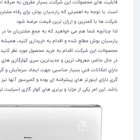
قابلیت های محصولات این شرکت، بسیار مقرون به صرفه است
است. با توجه به اهمیتی که
پارسیان بوش
برای رفاه مشتر
شرکت ها با کمترین و ارزان ترین قیمت عرضه شود.
لذا چنانچه شما هم می خواهید که به جمع مشتریان ما در ا
پارسیان بوش مطلع شده و اقدام به خریداری کنید، همیشه 
محصولات این شرکت، اقدام به خرید محصول مورد نظر کنید.
دارای امکانات فنی بسیار مناسبی جهت ایجاد سرمایش و 
باشد. این امر یکی از مزایا و برتری های کولر گازی اسپلیت لی