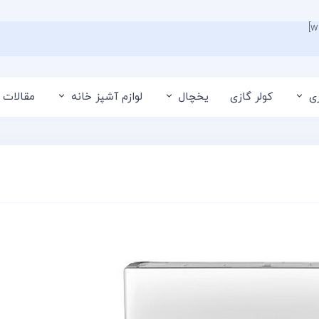
ی
کولر گازی
یخچال
لوازم آشپز خانه
مقالات 