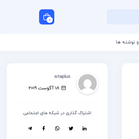
0
و نوشته ها
سبد خرید شما خالی است
sitaplus
18 آگوست 2019
اشتراک گذاری در شبکه های اجتماعی