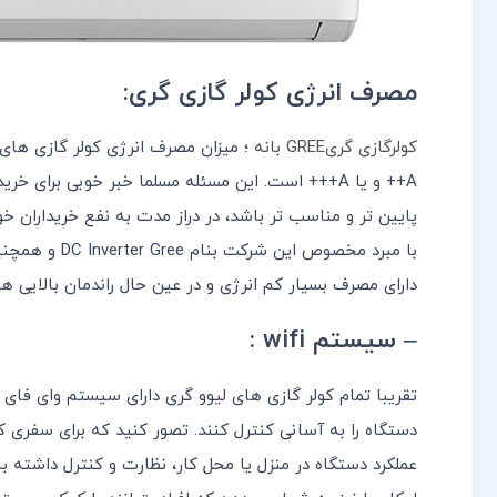
مصرف انرژی کولر گازی گری:
کولرگازی گریGREE بانه
؛ میزان مصرف انرژی کولر گازی های
A++ و یا A+++ است. این مسئله مسلما خبر خوبی برای
پایین تر و مناسب تر باشد، در دراز مدت به نفع خریداران خ
با مبرد مخصوص
دارای مصرف بسیار کم انرژی و در عین حال راندمان بالایی ه
– سیستم wifi :
تقریبا تمام کولر گازی های لیوو گری دارای سیستم وای فای 
دستگاه را به آسانی کنترل کنند. تصور کنید که برای سفری ک