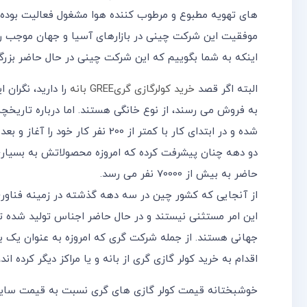
های تهویه مطبوع و مرطوب کننده هوا مشغول فعالیت بوده
موفقیت این شرکت چینی در بازارهای آسیا و جهان موجب 
اینکه به شما بگوییم که این شرکت چینی در حال حاضر بزر
البته اگر قصد
خرید کولرگازی گریGREE بانه
را دارید، نگران
شده و در ابتدای کار با کمتر از 00
دو دهه چنان پیشرفت کرده که امروزه محصولاتش به بسیاری
حاضر به بیش از 70000 نفر می رسد.
از آنجایی که کشور چین در سه دهه گذشته در زمینه فناو
این امر مستثنی نیستند و در حال حاضر اجناس تولید شده ت
جهانی هستند. از جمله شرکت گری که امروزه به عنوان یک بر
اقدام به خرید کولر گازی گری از بانه و یا مراکز دیگر کرده ا
خوشبختانه قیمت کولر گازی های گری نسبت به قیمت سایر 