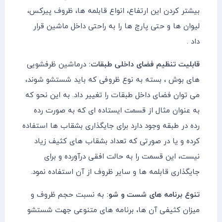
بیشتر کردن این ارتفاع، انواع قابلمه ها، ظروف پیرکس،
لیوان ها و حتی پارچ ها را به راحتی داخل ماشین قرار
داد .
قابلیت تنظیم فضای داخلی طبقات:
درماشین ظرفشویی
های بوش ، بسته به نوع ظروفی که باید شستشو شوند،
می توان فضای داخل طبقات را تغییر داد. به این نحو که
به عنوان مثال از قسمت ایستاده ای که به صورت رده
رده در طبقه وجود دارد برای جایگذاری بشقاب ها استفاده
کرده و یا در صورتی که تعداد بشقاب های کثیف زیاد
نیست، این قسمت را به حالت افقی درآورده و برای
جایگذاری قابلمه ها و سایر ظروف از آن استفاده نمود.
تنوع برنامه های شست و شو:
به نسبت حجم ظروف و
میزان کثیفی آن ها، برنامه های متنوعی جهت شستشو