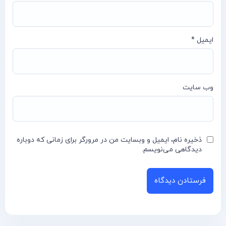
ایمیل
*
وب‌ سایت
ذخیره نام، ایمیل و وبسایت من در مرورگر برای زمانی که دوباره
دیدگاهی می‌نویسم.