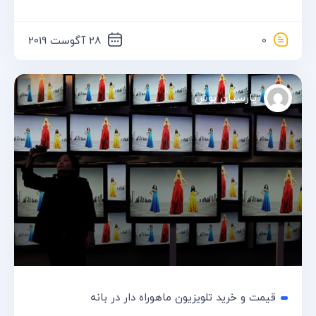
0
28 آگوست 2019
پارسیان بوش
قیمت و خرید تلویزیون ماهوراه دار در بانه