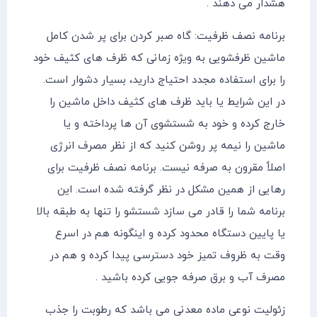
هشدار می دهند .
برنامه نصف ظرفیت: گاه صبر کردن برای پر شدن کامل
ماشین ظرفشویی به ویژه زمانی که ظرف های کثیف خود
را برای استفاده مجدد احتیاج دارید، بسیار دشوار است.
در این شرایط یا باید ظرف های کثیف داخل ماشین را
خارج کرده و خود به شستشوی آن ها پرداخته و یا
ماشین را نیمه پر روشن کنید که از نظر مصرف انرژی
اصلاٌ مقرون به صرفه نیست. برنامه نصف ظرفیت برای
رهایی از همین مشکل در نظر گرفته شده است. این
برنامه شما را قادر می سازد شستشو را تنها به طبقه بالا
یا پایین دستگاه محدود کرده و اینگونه هم در اسرع
وقت به ظروف تمیز خود دسترسی پیدا کرده و هم در
مصرف آب و برق صرفه جویی کرده باشید .
زئولیت نوعی ماده معدنی می باشد که رطوبت را جذب