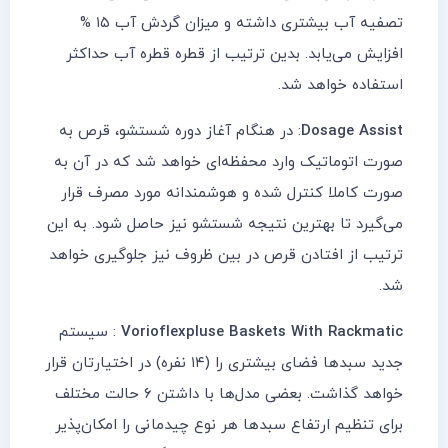
تصفیه آب بیشتری داشته و میزان گردش آب ۱۵ %
افزایش می‌یابد. بدین ترتیب از قطره قطره آب حداکثر
استفاده خواهد شد.
Dosage Assist
: در هنگام آغاز دوره شستشو، قرص به
صورت اتوماتیک وارد محفظه‌ای خواهد شد که در آن به
صورت کاملا کنترل شده و هوشمندانه مورد مصرف قرار
می‌گیرد تا بهترین نتیجه شستشو نیز حاصل شود. به این
ترتیب از افتادن قرص در بین ظروف نیز جلوگیری خواهد
شد.
Vorioflexpluse Baskets With Rackmatic
: سیستم
جدید سبدها فضای بیشتری را (۱۴ نفره) در اختیارتان قرار
خواهد گذاشت. بعضی مدل‌ها با داشتن ۶ حالت مختلف
برای تنظیم ارتفاع سبدها هر نوع چیدمانی را امکان‌پذیر