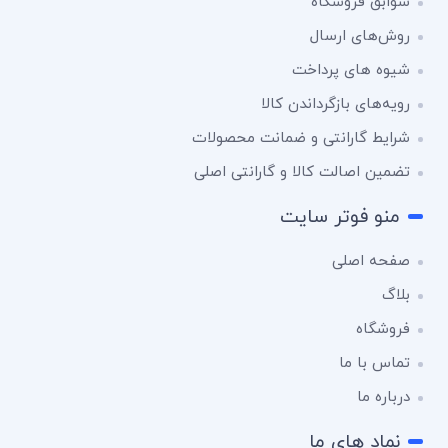
سوابق فروشگاه
روش‌های ارسال
شیوه های پرداخت
رویه‌های بازگرداندن کالا
شرایط گارانتی و ضمانت محصولات
تضمین اصالت کالا و گارانتی اصلی
منو فوتر سایت
صفحه اصلی
بلاگ
فروشگاه
تماس با ما
درباره ما
نماد های ما