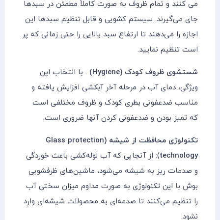
می کنند و تمام ظروف به صورت کاملاً مطمئن در سبدها
جای می‌گیرند. سیستم کشویی و قابل تنظیم سبدها این
اجازه را می‌دهند تا ارتفاع سبد بالایی را حتی زمانی که پر
است تنظیم نمایید.
شستشوی ظروف کودک (Hygiene)
: با انتخاب این
ویژگی، دمای آب در مرحله آخر آبکشی افزایش یافته و
مناسب ضدعفونی بطری کودک و ظروف مختلفی است
که تمیز بودن و ضدعفونی کردن آنها ضروری است.
تکنولوژی محافظت از شیشه (Glass protection
technology
): از آنجایی که آب لوله‌کشی باعث خوردگی
و صدمات ریز به شیشه می‌شود، ماشین‌های ظرفشویی
بوش با این تکنولوژی به صورت مداوم میزان سختی آب
را تنظیم می‌کنند تا صدمه‌ای به محصولات شیشه‌ای وارد
نشود.