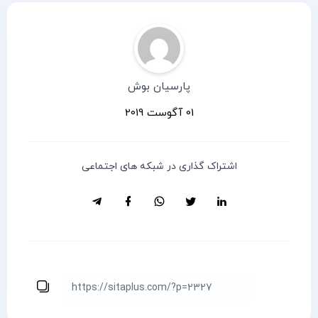
پارسیان بوش
01 آگوست 2019
اشتراک گذاری در شبکه های اجتماعی