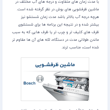
با مدت زمان های متفاوت و درجه های آب مختلف در
ماشین ظرفشویی های بوش در نظر گرفته شده است.
هرچه درجه آب بالاتر باشد مدت زمان شستشو نیز
بیشتر شده و در نتیجه این برنامه ها برای شستشوی
ظرف های کثیف تر و چرب تر یا ظرف هایی که به سبب
ماندن طولانی مدت در دستگاه، لکه های آن ها مقاوم تر
شده است، مناسب ترند.