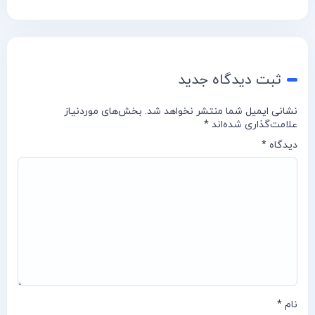
ثبت دیدگاه جدید
نشانی ایمیل شما منتشر نخواهد شد.
بخش‌های موردنیاز
علامت‌گذاری شده‌اند
*
دیدگاه
*
نام
*