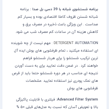
برنامه شستشوی شبانه با 39 دسی بل صدا :
برنامه
شبانه شستن ظروف کاملا اقتصادی بوده و بسیار کم
صداست . این ویژگی باعث ذخیره در مصرف برق و
کاهش هزینه آن در ساعات کم مصرف شب می شود.
DETERGENT
AUTOMATION : مهم نیست از چه شوینده
ای استفاده میکنید ، تمام ظرفشویی های بوش ایده آل
ترین ترکیب شستشو را برای هربار شستشو فراهم
خواهند کرد . در ضمن دقت نمایید برای به دست آوردن
نتیجه ای مناسب در هر دوره شستشو حتما باید از قرص
های نمک پودری نیز استفاده نمایید .مشخصات
ظرفشویی های بوش
Advanced Filter System:
فیلتری با قابلیت پاکیزگی
بالا و تعویض آسان که نسبت به مدل‌های قبلی ۵۰ %