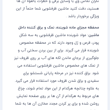
نگران تماس وی با وسایل برقی و خطرات بالقوه آن ها
هستید، دقت کنید ماشین ظرفشویی شما حتماٌ از این
ویژگی برخوردار باشد .
محفظه مجزای ماده شوینده، نمک و براق کننده داخل
ماشین:
مواد شوینده ماشین ظرفشویی به سه شکل
پودر، قرص و ژل وجود دارند که در محفظه مخصوص
شوینده قرار می گیرند. برای از بین بردن سختی آب و
جلوگیری از برجای ماندن لکه های آب بر روی ظروف نیز
از نمک های مخصوص ماشین ظرفشویی استفاده می
شود. براق کننده نیز در مرحله پایانی شستشو برای
سفیدی و براق شدن ظروف مورد استفاده قرار می گیرد.
به علاوه چنانچه هرکدام از این مواد تمام شوند، چراغ
های مربوط به هرکدام از آن ها بر روی صفحه نمایش
روشن شده و برای پر کردن مجدد مخازن آن ها به شما