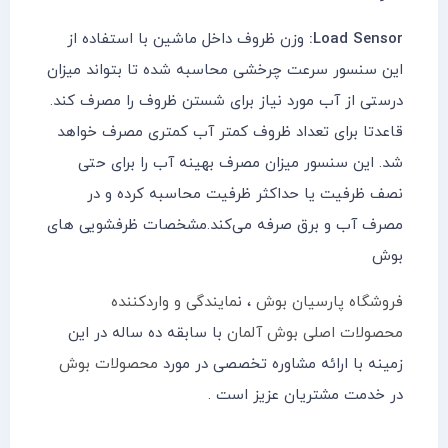
Load Sensor:
وزن ظروف داخل ماشین با استفاده از
این سنسور سرعت چرخشی محاسبه شده تا بتواند میزان
درستی از آب مورد نیاز برای شستن ظروف را مصرف کند.
قاعدتا برای تعداد ظروف کمتر آب کمتری مصرف خواهد
شد. این سنسور میزان مصرف بهینه آب را برای حتی
نصف ظرفیت یا حداکثر ظرفیت محاسبه کرده و در
مصرف آب و برق صرفه می‌کند.مشخصات ظرفشویی های
بوش
فروشگاه پارسیان بوش
، ن
مایندگی و واردکننده
محصولات اصلی بوش آلمان
با سابقه ده ساله در این
زمینه با ارائه مشاوره تخصصی در مورد
محصولات بوش
در خدمت مشتریان عزیز است .