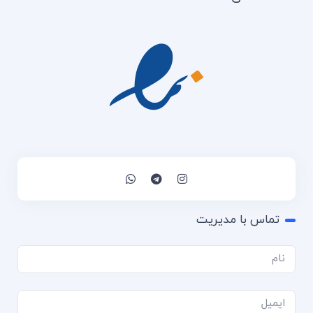
تماس با مدیریت