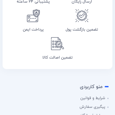
ارسال رایگان
پشتیبانی 24 ساعته
تضمین بازگشت پول
پرداخت ایمن
تضمین اصالت کالا
منو کاربردی
شرایط و قوانین
پیگیری سفارش