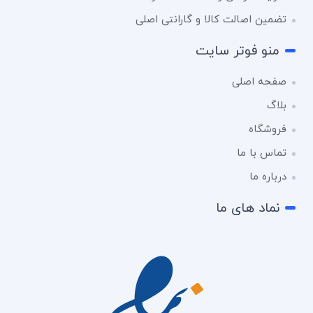
تضمین اصالت کالا و گارانتی اصلی
منو فوتر سایت
صفحه اصلی
بلاگ
فروشگاه
تماس با ما
درباره ما
نماد های ما