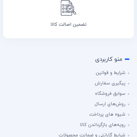
تضمین اصالت کالا
منو کاربردی
شرایط و قوانین
پیگیری سفارش
سوابق فروشگاه
روش‌های ارسال
شیوه های پرداخت
رویه‌های بازگرداندن کالا
شرایط گارانتی و ضمانت محصولات