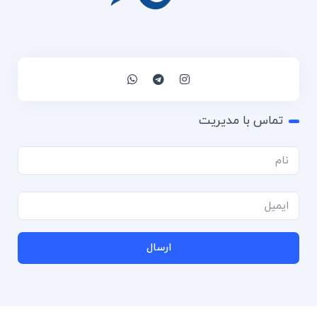
تماس با مدیریت
ارسال