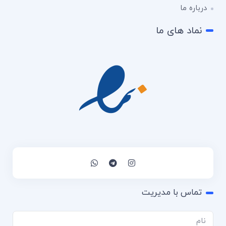
درباره ما
نماد های ما
تماس با مدیریت