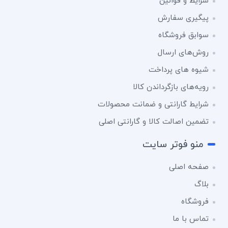
شرایط و قوانین
پیگیری سفارش
سوابق فروشگاه
روش‌های ارسال
شیوه های پرداخت
رویه‌های بازگرداندن کالا
شرایط گارانتی و ضمانت محصولات
تضمین اصالت کالا و گارانتی اصلی
منو فوتر سایت
صفحه اصلی
بلاگ
فروشگاه
تماس با ما