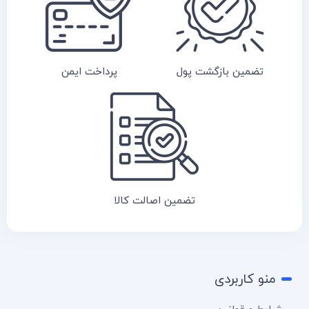
تضمین بازگشت پول
پرداخت ایمن
تضمین اصالت کالا
منو کاربردی