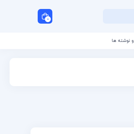
0
و نوشته ها
سبد خرید شما خالی است