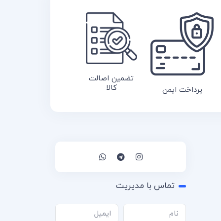
تضمین اصالت
کالا
پرداخت ایمن
تماس با مدیریت