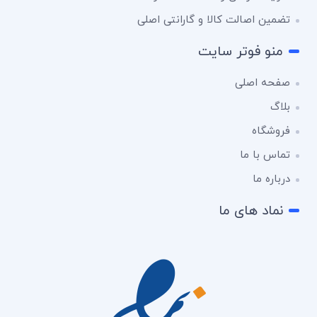
تضمین اصالت کالا و گارانتی اصلی
منو فوتر سایت
صفحه اصلی
بلاگ
فروشگاه
تماس با ما
درباره ما
نماد های ما