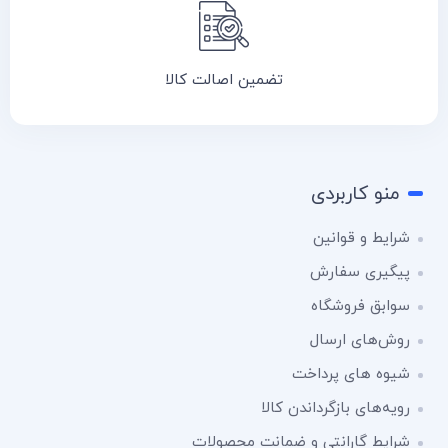
تضمین اصالت کالا
منو کاربردی
شرایط و قوانین
پیگیری سفارش
سوابق فروشگاه
روش‌های ارسال
شیوه های پرداخت
رویه‌های بازگرداندن کالا
شرایط گارانتی و ضمانت محصولات