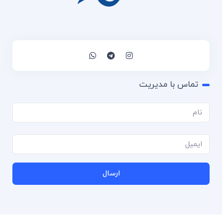
تماس با مدیریت
ارسال