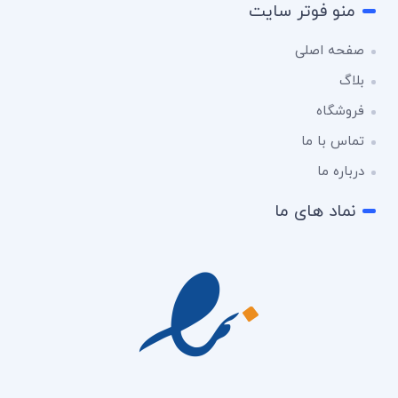
منو فوتر سایت
صفحه اصلی
بلاگ
فروشگاه
تماس با ما
درباره ما
نماد های ما