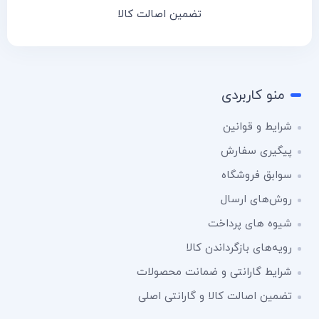
تضمین اصالت کالا
منو کاربردی
شرایط و قوانین
پیگیری سفارش
سوابق فروشگاه
روش‌های ارسال
شیوه های پرداخت
رویه‌های بازگرداندن کالا
شرایط گارانتی و ضمانت محصولات
تضمین اصالت کالا و گارانتی اصلی