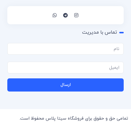
تماس با مدیریت
ارسال
تمامی حق و حقوق برای فروشگاه سیتا پلاس محفوظ است.