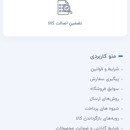
تضمین اصالت کالا
منو کاربردی
شرایط و قوانین
پیگیری سفارش
سوابق فروشگاه
روش‌های ارسال
شیوه های پرداخت
رویه‌های بازگرداندن کالا
شرایط گارانتی و ضمانت محصولات