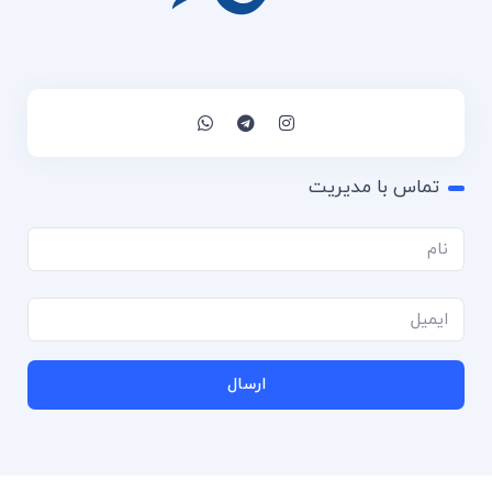
تماس با مدیریت
ارسال