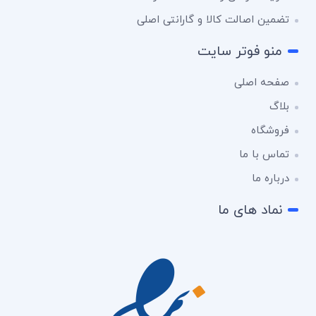
تضمین اصالت کالا و گارانتی اصلی
منو فوتر سایت
صفحه اصلی
بلاگ
فروشگاه
تماس با ما
درباره ما
نماد های ما