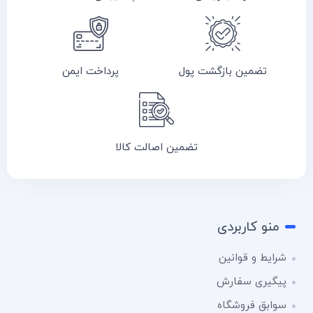
تضمین بازگشت پول
پرداخت ایمن
تضمین اصالت کالا
منو کاربردی
شرایط و قوانین
پیگیری سفارش
سوابق فروشگاه