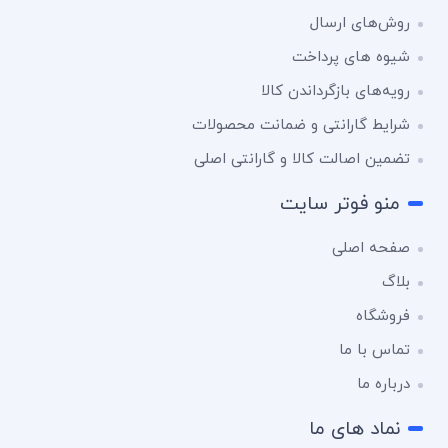
روش‌های ارسال
شیوه های پرداخت
رویه‌های بازگرداندن کالا
شرایط گارانتی و ضمانت محصولات
تضمین اصالت کالا و گارانتی اصلی
منو فوتر سایت
صفحه اصلی
بلاگ
فروشگاه
تماس با ما
درباره ما
نماد های ما