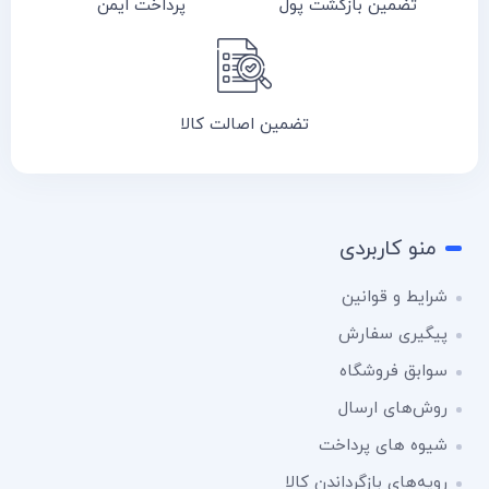
تضمین بازگشت پول
پرداخت ایمن
تضمین اصالت کالا
منو کاربردی
شرایط و قوانین
پیگیری سفارش
سوابق فروشگاه
روش‌های ارسال
شیوه های پرداخت
رویه‌های بازگرداندن کالا