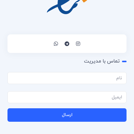
تماس با مدیریت
ارسال