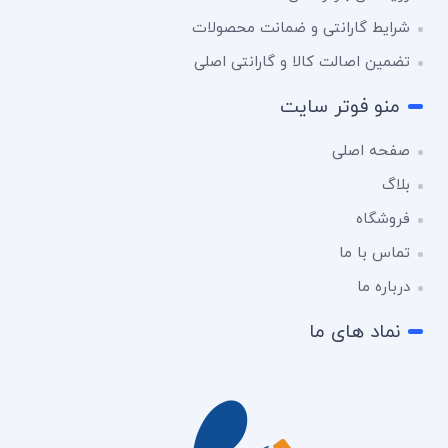
شرایط گارانتی و ضمانت محصولات
تضمین اصالت کالا و گارانتی اصلی
منو فوتر سایت
صفحه اصلی
بلاگ
فروشگاه
تماس با ما
درباره ما
نماد های ما