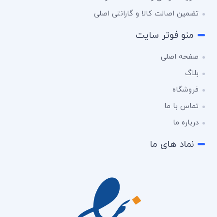
تضمین اصالت کالا و گارانتی اصلی
منو فوتر سایت
صفحه اصلی
بلاگ
فروشگاه
تماس با ما
درباره ما
نماد های ما