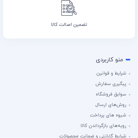
تضمین اصالت کالا
منو کاربردی
شرایط و قوانین
پیگیری سفارش
سوابق فروشگاه
روش‌های ارسال
شیوه های پرداخت
رویه‌های بازگرداندن کالا
شرایط گارانتی و ضمانت محصولات