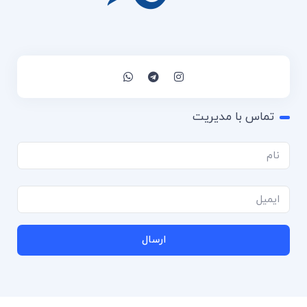
تماس با مدیریت
ارسال