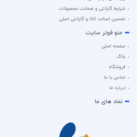
شرایط گارانتی و ضمانت محصولات
تضمین اصالت کالا و گارانتی اصلی
منو فوتر سایت
صفحه اصلی
بلاگ
فروشگاه
تماس با ما
درباره ما
نماد های ما