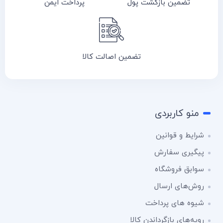
تضمین بازگشت پول
پرداخت ایمن
تضمین اصالت کالا
منو کاربردی
شرایط و قوانین
پیگیری سفارش
سوابق فروشگاه
روش‌های ارسال
شیوه های پرداخت
رویه‌های بازگرداندن کالا