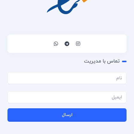
تماس با مدیریت
ارسال