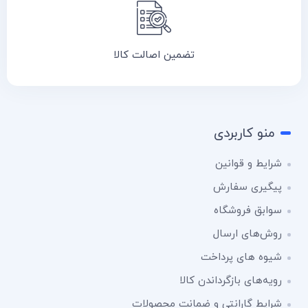
تضمین اصالت کالا
منو کاربردی
شرایط و قوانین
پیگیری سفارش
سوابق فروشگاه
روش‌های ارسال
شیوه های پرداخت
رویه‌های بازگرداندن کالا
شرایط گارانتی و ضمانت محصولات