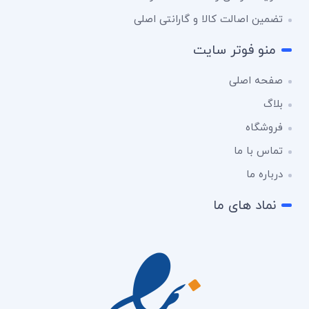
تضمین اصالت کالا و گارانتی اصلی
منو فوتر سایت
صفحه اصلی
بلاگ
فروشگاه
تماس با ما
درباره ما
نماد های ما