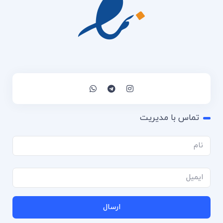
تماس با مدیریت
ارسال