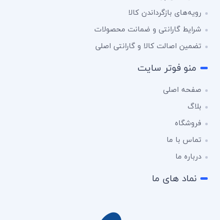
رویه‌های بازگرداندن کالا
شرایط گارانتی و ضمانت محصولات
تضمین اصالت کالا و گارانتی اصلی
منو فوتر سایت
صفحه اصلی
بلاگ
فروشگاه
تماس با ما
درباره ما
نماد های ما