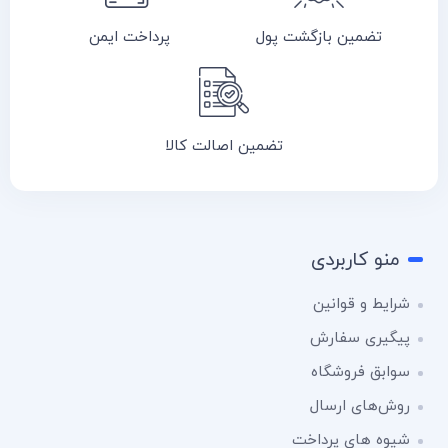
تضمین بازگشت پول
پرداخت ایمن
تضمین اصالت کالا
منو کاربردی
شرایط و قوانین
پیگیری سفارش
سوابق فروشگاه
روش‌های ارسال
شیوه های پرداخت