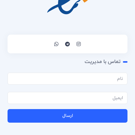
تماس با مدیریت
ارسال