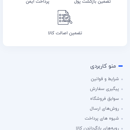
تضمین بازگشت پول
پرداخت ایمن
تضمین اصالت کالا
منو کاربردی
شرایط و قوانین
پیگیری سفارش
سوابق فروشگاه
روش‌های ارسال
شیوه های پرداخت
رویه‌های بازگرداندن کالا