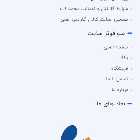
شرایط گارانتی و ضمانت محصولات
تضمین اصالت کالا و گارانتی اصلی
منو فوتر سایت
صفحه اصلی
بلاگ
فروشگاه
تماس با ما
درباره ما
نماد های ما