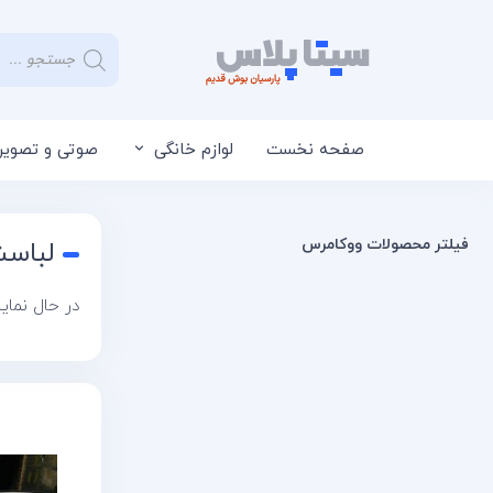
صفحه نخست
لوازم خانگی
صوتی و تصویر
فیلتر محصولات ووکامرس
لباسشو
در حال نما