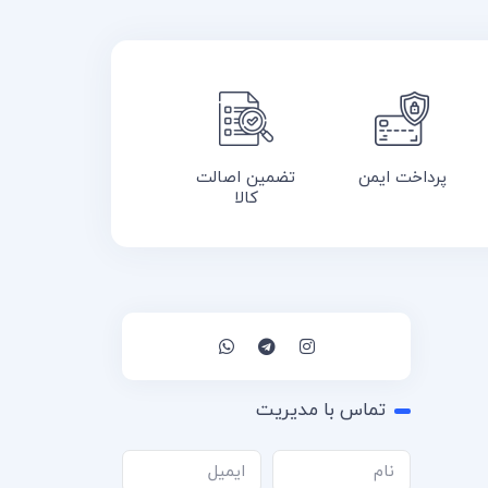
پرداخت ایمن
تضمین اصالت
کالا
تماس با مدیریت