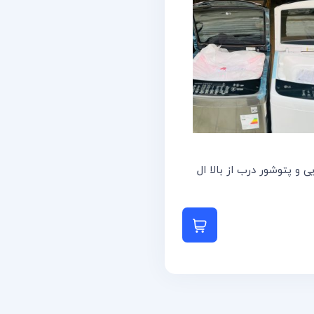
 و پتوشور درب از بالا ال
 بیشتر