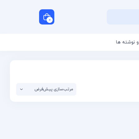
0
و نوشته ها
سبد خرید شما خالی است