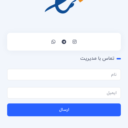
تماس با مدیریت
ارسال