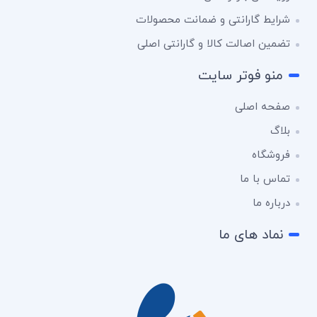
شرایط گارانتی و ضمانت محصولات
تضمین اصالت کالا و گارانتی اصلی
منو فوتر سایت
صفحه اصلی
بلاگ
فروشگاه
تماس با ما
درباره ما
نماد های ما