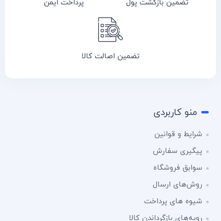
تضمین بازگشت پول
پرداخت ایمن
تضمین اصالت کالا
منو کاربردی
شرایط و قوانین
پیگیری سفارش
سوابق فروشگاه
روش‌های ارسال
شیوه های پرداخت
رویه‌های بازگرداندن کالا