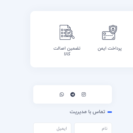
پرداخت ایمن
تضمین اصالت
کالا
تماس با مدیریت