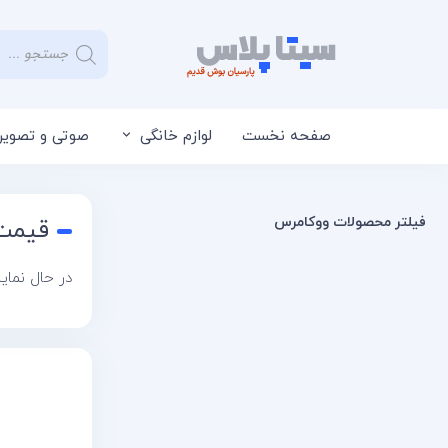
صفحه نخست
لوازم خانگی
صوتی و تصویر
فیلتر محصولات ووکامرس
قیمت 
در حال نمایش 2 ن