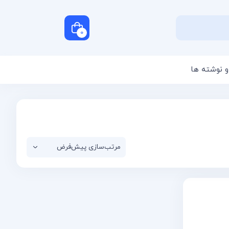
0
و نوشته ها
سبد خرید شما خالی است