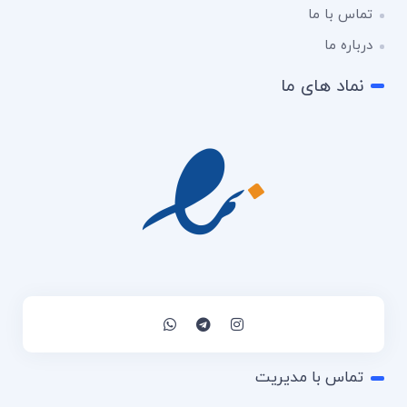
تماس با ما
درباره ما
نماد های ما
تماس با مدیریت