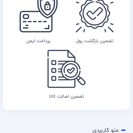
تضمین بازگشت پول
پرداخت ایمن
تضمین اصالت کالا
منو کاربردی