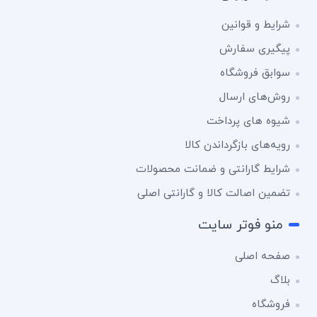
شرایط و قوانین
پیگیری سفارش
سوابق فروشگاه
روش‌های ارسال
شیوه های پرداخت
رویه‌های بازگرداندن کالا
شرایط گارانتی و ضمانت محصولات
تضمین اصالت کالا و گارانتی اصلی
منو فوتر سایت
صفحه اصلی
بلاگ
فروشگاه