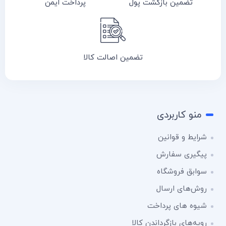
تضمین بازگشت پول
پرداخت ایمن
تضمین اصالت کالا
منو کاربردی
شرایط و قوانین
پیگیری سفارش
سوابق فروشگاه
روش‌های ارسال
شیوه های پرداخت
رویه‌های بازگرداندن کالا