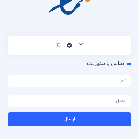
تماس با مدیریت
ارسال