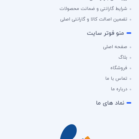
شرایط گارانتی و ضمانت محصولات
تضمین اصالت کالا و گارانتی اصلی
منو فوتر سایت
صفحه اصلی
بلاگ
فروشگاه
تماس با ما
درباره ما
نماد های ما