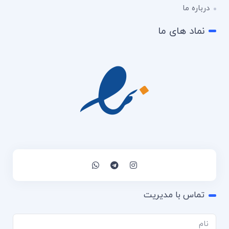
درباره ما
نماد های ما
تماس با مدیریت