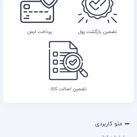
تضمین بازگشت پول
پرداخت ایمن
تضمین اصالت کالا
منو کاربردی