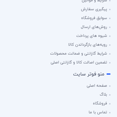
شرایط و قوانین
پیگیری سفارش
سوابق فروشگاه
روش‌های ارسال
شیوه های پرداخت
رویه‌های بازگرداندن کالا
شرایط گارانتی و ضمانت محصولات
تضمین اصالت کالا و گارانتی اصلی
منو فوتر سایت
صفحه اصلی
بلاگ
فروشگاه
تماس با ما