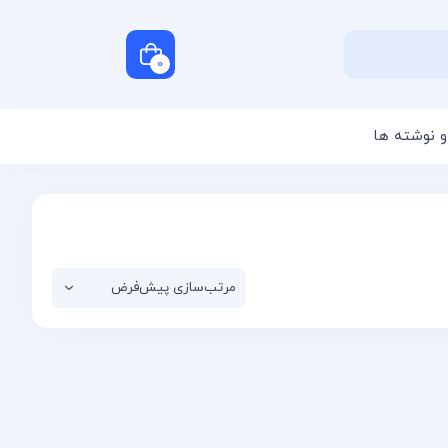
0
و نوشته ها
سبد خرید شما خالی است