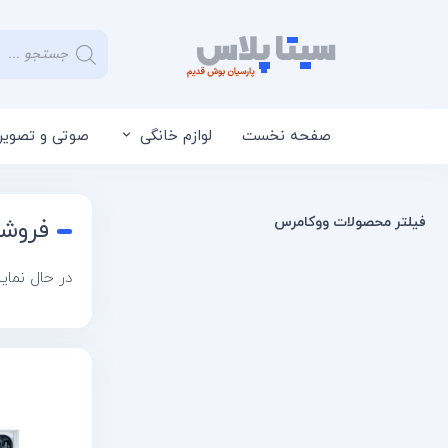
صفحه نخست
لوازم خانگی
صوتی و تصویر
فیلتر محصولات ووکامرس
فروشگ
در حال نما