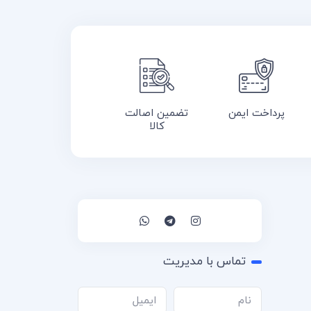
پرداخت ایمن
تضمین اصالت
کالا
تماس با مدیریت