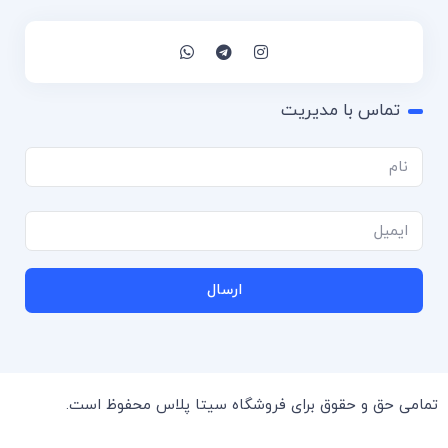
تماس با مدیریت
ارسال
تمامی حق و حقوق برای فروشگاه سیتا پلاس محفوظ است.