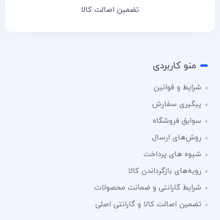
تضمین اصالت کالا
منو کاربردی
شرایط و قوانین
پیگیری سفارش
سوابق فروشگاه
روش‌های ارسال
شیوه های پرداخت
رویه‌های بازگرداندن کالا
شرایط گارانتی و ضمانت محصولات
تضمین اصالت کالا و گارانتی اصلی