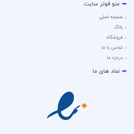
منو فوتر سایت
صفحه اصلی
بلاگ
فروشگاه
تماس با ما
درباره ما
نماد های ما