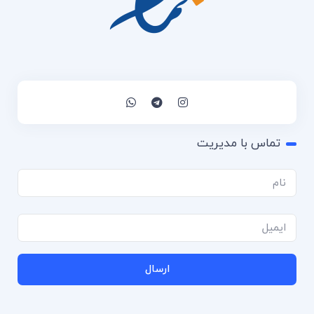
تماس با مدیریت
ارسال