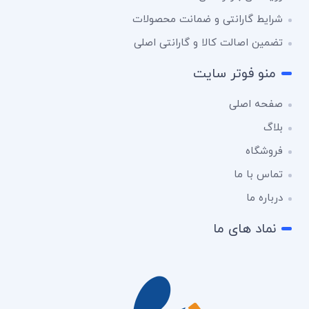
شرایط گارانتی و ضمانت محصولات
تضمین اصالت کالا و گارانتی اصلی
منو فوتر سایت
صفحه اصلی
بلاگ
فروشگاه
تماس با ما
درباره ما
نماد های ما