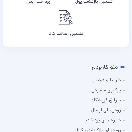
تضمین بازگشت پول
پرداخت ایمن
تضمین اصالت کالا
منو کاربردی
شرایط و قوانین
پیگیری سفارش
سوابق فروشگاه
روش‌های ارسال
شیوه های پرداخت
رویه‌های بازگرداندن کالا