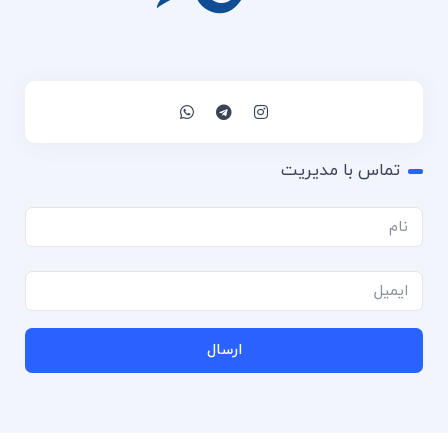
تماس با مدیریت
ارسال