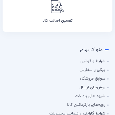
تضمین اصالت کالا
منو کاربردی
شرایط و قوانین
پیگیری سفارش
سوابق فروشگاه
روش‌های ارسال
شیوه های پرداخت
رویه‌های بازگرداندن کالا
شرایط گارانتی و ضمانت محصولات