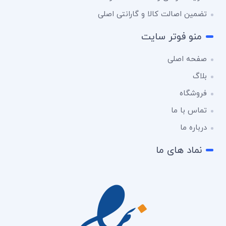
تضمین اصالت کالا و گارانتی اصلی
منو فوتر سایت
صفحه اصلی
بلاگ
فروشگاه
تماس با ما
درباره ما
نماد های ما