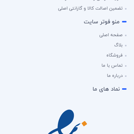
تضمین اصالت کالا و گارانتی اصلی
منو فوتر سایت
صفحه اصلی
بلاگ
فروشگاه
تماس با ما
درباره ما
نماد های ما