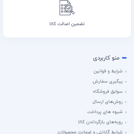
تضمین اصالت کالا
منو کاربردی
شرایط و قوانین
پیگیری سفارش
سوابق فروشگاه
روش‌های ارسال
شیوه های پرداخت
رویه‌های بازگرداندن کالا
شرایط گارانتی و ضمانت محصولات