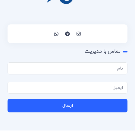
تماس با مدیریت
ارسال