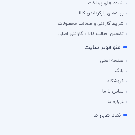
شیوه های پرداخت
رویه‌های بازگرداندن کالا
شرایط گارانتی و ضمانت محصولات
تضمین اصالت کالا و گارانتی اصلی
منو فوتر سایت
صفحه اصلی
بلاگ
فروشگاه
تماس با ما
درباره ما
نماد های ما