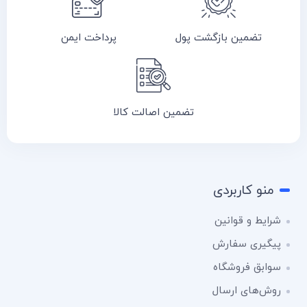
تضمین بازگشت پول
پرداخت ایمن
تضمین اصالت کالا
منو کاربردی
شرایط و قوانین
پیگیری سفارش
سوابق فروشگاه
روش‌های ارسال