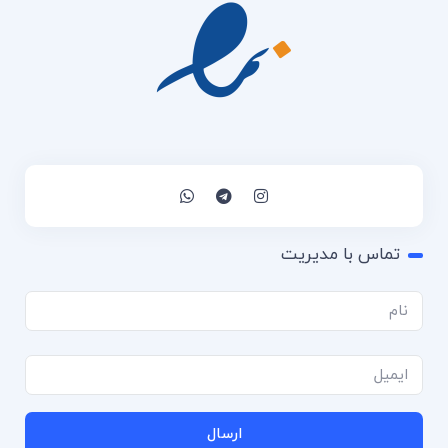
تماس با مدیریت
ارسال