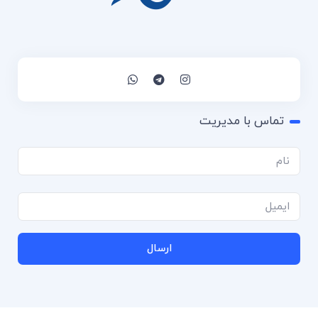
تماس با مدیریت
ارسال