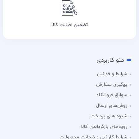
تضمین اصالت کالا
منو کاربردی
شرایط و قوانین
پیگیری سفارش
سوابق فروشگاه
روش‌های ارسال
شیوه های پرداخت
رویه‌های بازگرداندن کالا
شرایط گارانتی و ضمانت محصولات