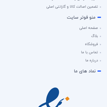
تضمین اصالت کالا و گارانتی اصلی
منو فوتر سایت
صفحه اصلی
بلاگ
فروشگاه
تماس با ما
درباره ما
نماد های ما