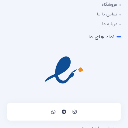
فروشگاه
تماس با ما
درباره ما
نماد های ما