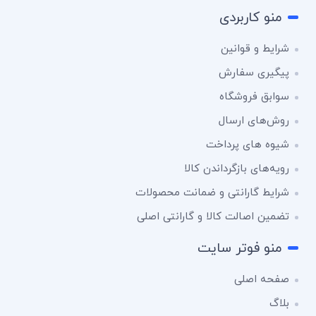
منو کاربردی
شرایط و قوانین
پیگیری سفارش
سوابق فروشگاه
روش‌های ارسال
شیوه های پرداخت
رویه‌های بازگرداندن کالا
شرایط گارانتی و ضمانت محصولات
تضمین اصالت کالا و گارانتی اصلی
منو فوتر سایت
صفحه اصلی
بلاگ