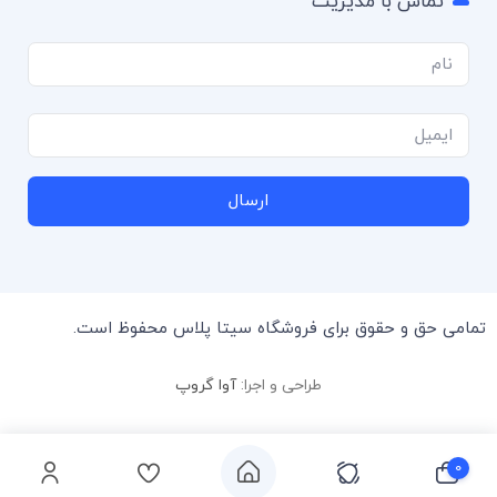
تماس با مدیریت
ارسال
تمامی حق و حقوق برای فروشگاه سیتا پلاس محفوظ است.
طراحی و اجرا:
آوا گروپ
0