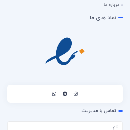
درباره ما
نماد های ما
تماس با مدیریت