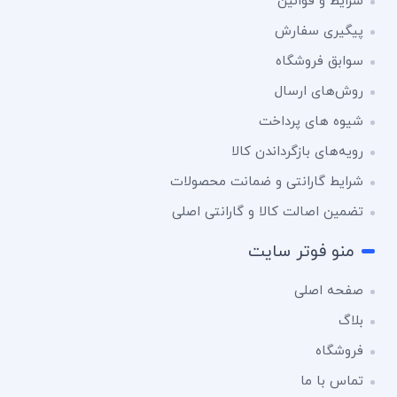
شرایط و قوانین
پیگیری سفارش
سوابق فروشگاه
روش‌های ارسال
شیوه های پرداخت
رویه‌های بازگرداندن کالا
شرایط گارانتی و ضمانت محصولات
تضمین اصالت کالا و گارانتی اصلی
منو فوتر سایت
صفحه اصلی
بلاگ
فروشگاه
تماس با ما