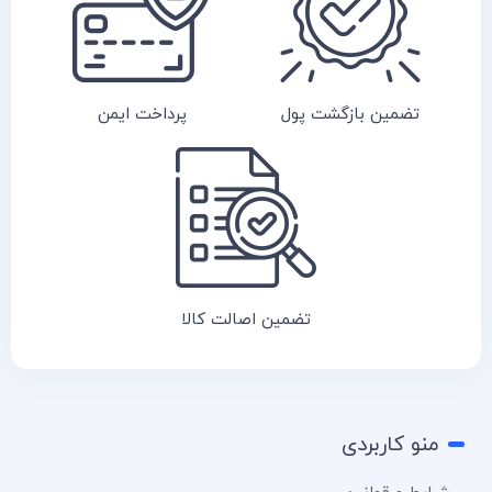
تضمین بازگشت پول
پرداخت ایمن
تضمین اصالت کالا
منو کاربردی