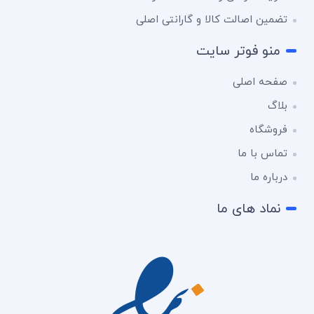
تضمین اصالت کالا و گارانتی اصلی
منو فوتر سایت
صفحه اصلی
بلاگ
فروشگاه
تماس با ما
درباره ما
نماد های ما