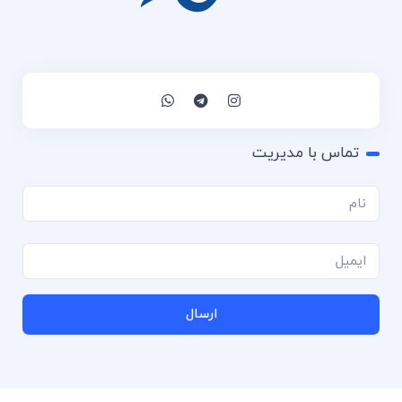
تماس با مدیریت
ارسال