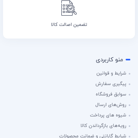
تضمین اصالت کالا
منو کاربردی
شرایط و قوانین
پیگیری سفارش
سوابق فروشگاه
روش‌های ارسال
شیوه های پرداخت
رویه‌های بازگرداندن کالا
شرایط گارانتی و ضمانت محصولات