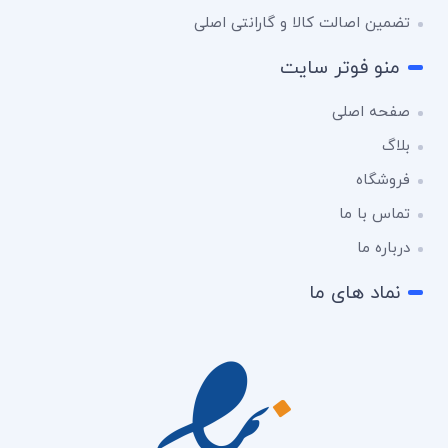
تضمین اصالت کالا و گارانتی اصلی
منو فوتر سایت
صفحه اصلی
بلاگ
فروشگاه
تماس با ما
درباره ما
نماد های ما