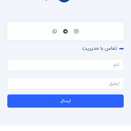
تماس با مدیریت
ارسال