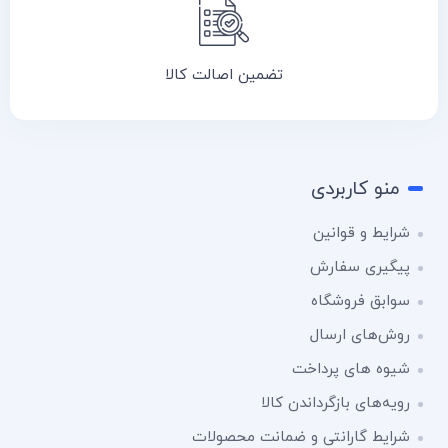
تضمین اصالت کالا
منو کاربردی
شرایط و قوانین
پیگیری سفارش
سوابق فروشگاه
روش‌های ارسال
شیوه های پرداخت
رویه‌های بازگرداندن کالا
شرایط گارانتی و ضمانت محصولات