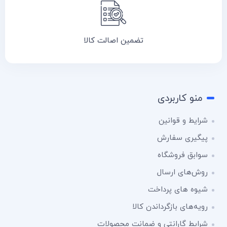
تضمین اصالت کالا
منو کاربردی
شرایط و قوانین
پیگیری سفارش
سوابق فروشگاه
روش‌های ارسال
شیوه های پرداخت
رویه‌های بازگرداندن کالا
شرایط گارانتی و ضمانت محصولات