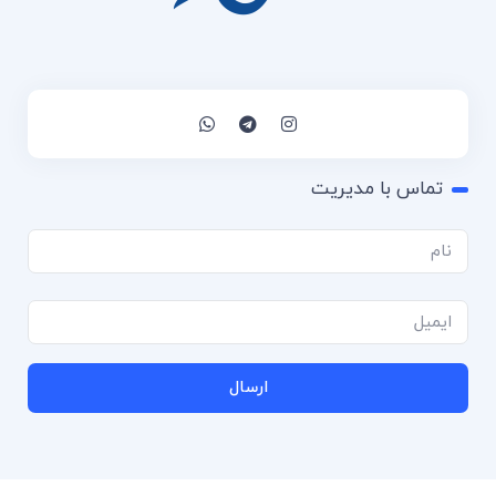
تماس با مدیریت
ارسال