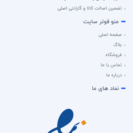
تضمین اصالت کالا و گارانتی اصلی
منو فوتر سایت
صفحه اصلی
بلاگ
فروشگاه
تماس با ما
درباره ما
نماد های ما