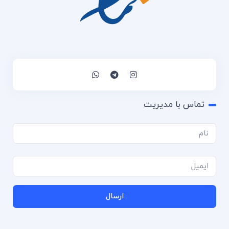
تماس با مدیریت
ارسال