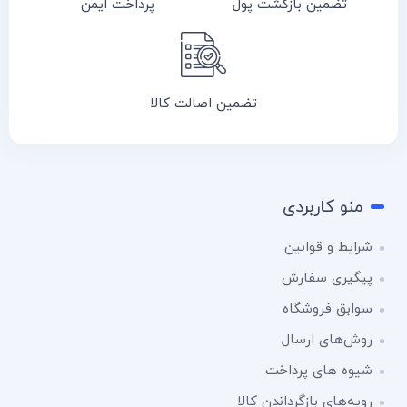
تضمین بازگشت پول
پرداخت ایمن
تضمین اصالت کالا
منو کاربردی
شرایط و قوانین
پیگیری سفارش
سوابق فروشگاه
روش‌های ارسال
شیوه های پرداخت
رویه‌های بازگرداندن کالا