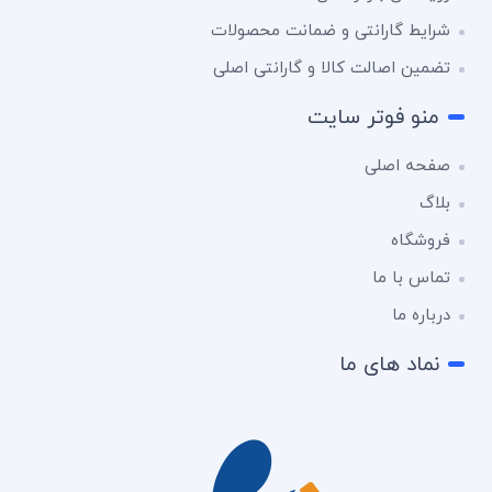
شرایط گارانتی و ضمانت محصولات
تضمین اصالت کالا و گارانتی اصلی
منو فوتر سایت
صفحه اصلی
بلاگ
فروشگاه
تماس با ما
درباره ما
نماد های ما