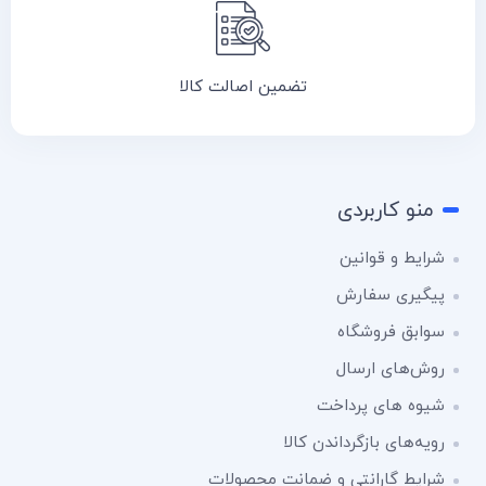
تضمین اصالت کالا
منو کاربردی
شرایط و قوانین
پیگیری سفارش
سوابق فروشگاه
روش‌های ارسال
شیوه های پرداخت
رویه‌های بازگرداندن کالا
شرایط گارانتی و ضمانت محصولات