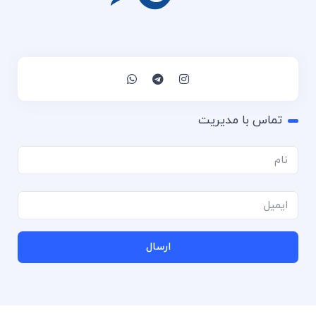
تماس با مدیریت
ارسال