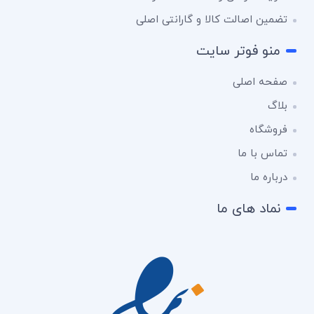
تضمین اصالت کالا و گارانتی اصلی
منو فوتر سایت
صفحه اصلی
بلاگ
فروشگاه
تماس با ما
درباره ما
نماد های ما