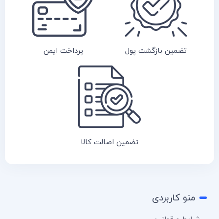
تضمین بازگشت پول
پرداخت ایمن
تضمین اصالت کالا
منو کاربردی