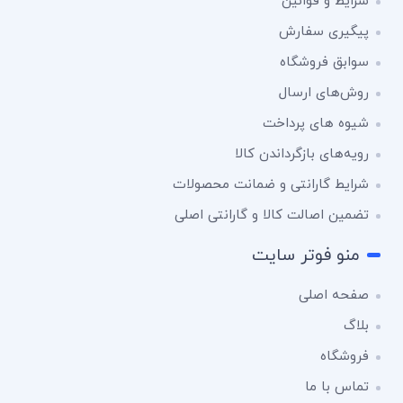
شرایط و قوانین
پیگیری سفارش
سوابق فروشگاه
روش‌های ارسال
شیوه های پرداخت
رویه‌های بازگرداندن کالا
شرایط گارانتی و ضمانت محصولات
تضمین اصالت کالا و گارانتی اصلی
منو فوتر سایت
صفحه اصلی
بلاگ
فروشگاه
تماس با ما