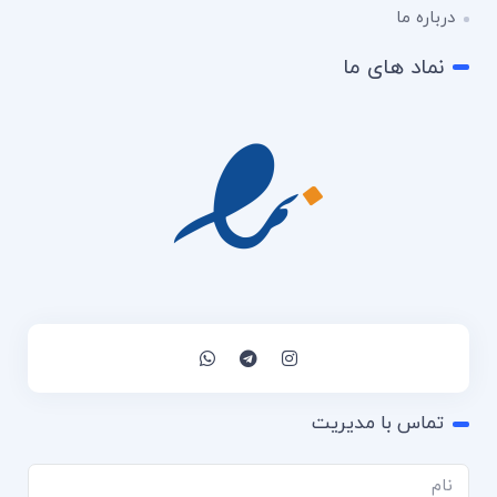
درباره ما
نماد های ما
تماس با مدیریت