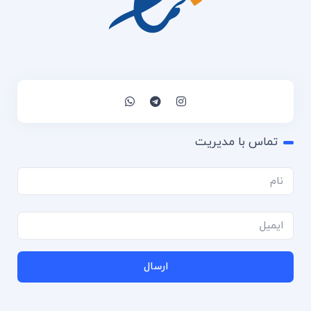
تماس با مدیریت
ارسال