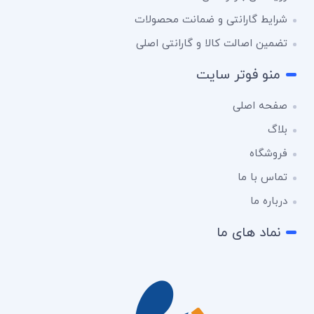
شرایط گارانتی و ضمانت محصولات
تضمین اصالت کالا و گارانتی اصلی
منو فوتر سایت
صفحه اصلی
بلاگ
فروشگاه
تماس با ما
درباره ما
نماد های ما