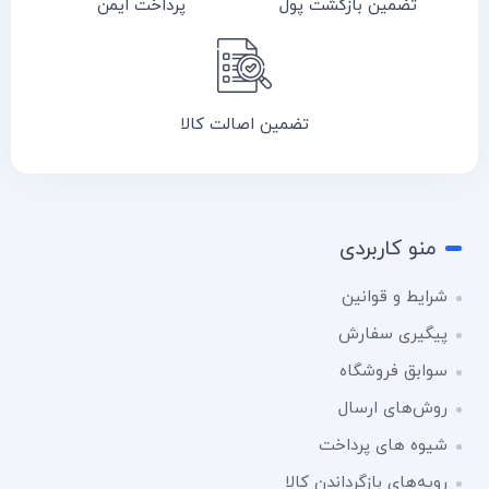
تضمین بازگشت پول
پرداخت ایمن
تضمین اصالت کالا
منو کاربردی
شرایط و قوانین
پیگیری سفارش
سوابق فروشگاه
روش‌های ارسال
شیوه های پرداخت
رویه‌های بازگرداندن کالا