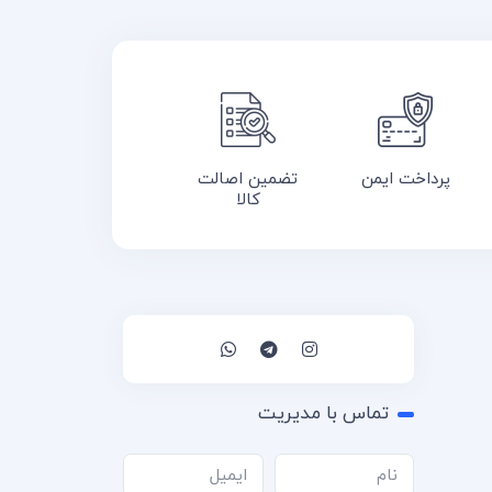
پرداخت ایمن
تضمین اصالت
کالا
تماس با مدیریت