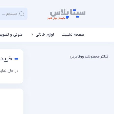
صفحه نخست
لوازم خانگی
صوتی و تصویر
فیلتر محصولات ووکامرس
خرید 
در حال نما