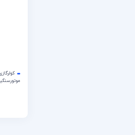
موتورسنگی
اطلاعات