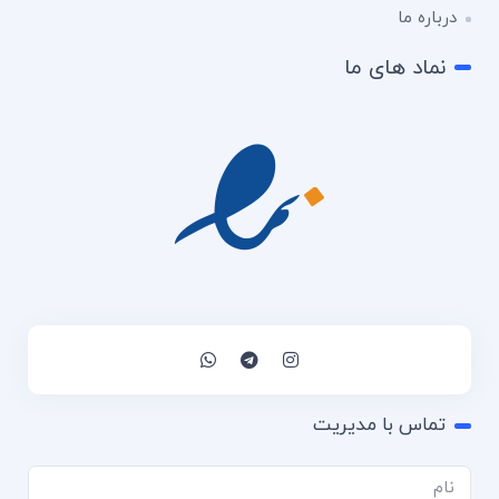
درباره ما
نماد های ما
تماس با مدیریت