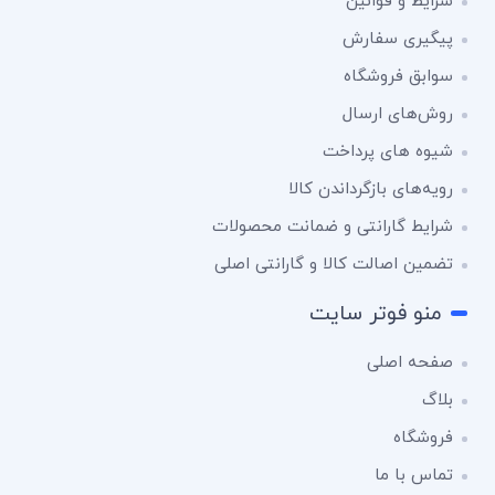
شرایط و قوانین
پیگیری سفارش
سوابق فروشگاه
روش‌های ارسال
شیوه های پرداخت
رویه‌های بازگرداندن کالا
شرایط گارانتی و ضمانت محصولات
تضمین اصالت کالا و گارانتی اصلی
منو فوتر سایت
صفحه اصلی
بلاگ
فروشگاه
تماس با ما