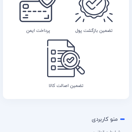
تضمین بازگشت پول
پرداخت ایمن
تضمین اصالت کالا
منو کاربردی