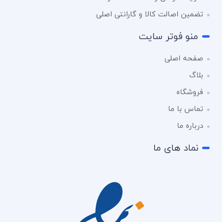
تضمین اصالت کالا و گارانتی اصلی
منو فوتر سایت
صفحه اصلی
بلاگ
فروشگاه
تماس با ما
درباره ما
نماد های ما