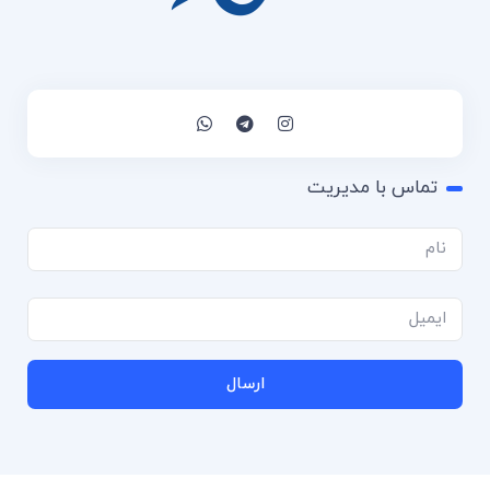
تماس با مدیریت
ارسال