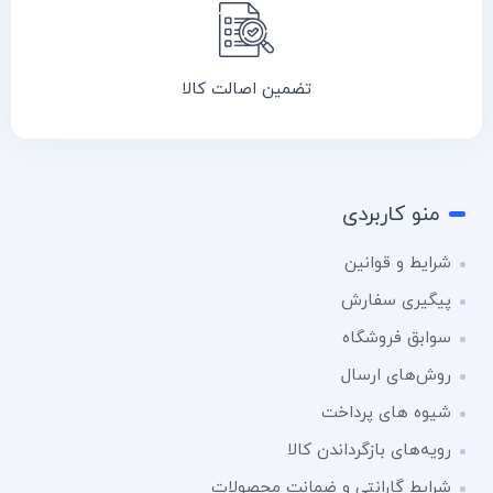
تضمین اصالت کالا
منو کاربردی
شرایط و قوانین
پیگیری سفارش
سوابق فروشگاه
روش‌های ارسال
شیوه های پرداخت
رویه‌های بازگرداندن کالا
شرایط گارانتی و ضمانت محصولات