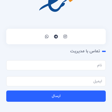
تماس با مدیریت
ارسال