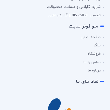
شرایط گارانتی و ضمانت محصولات
تضمین اصالت کالا و گارانتی اصلی
منو فوتر سایت
صفحه اصلی
بلاگ
فروشگاه
تماس با ما
درباره ما
نماد های ما