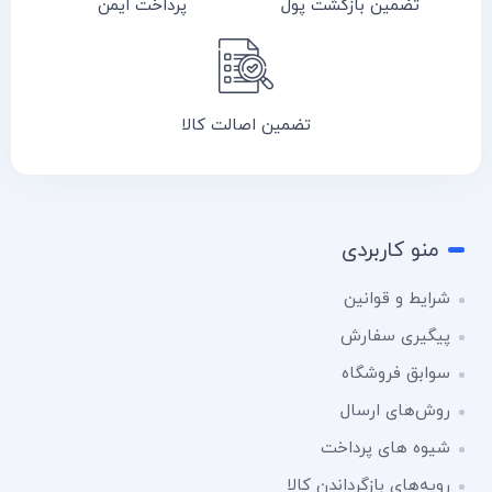
تضمین بازگشت پول
پرداخت ایمن
تضمین اصالت کالا
منو کاربردی
شرایط و قوانین
پیگیری سفارش
سوابق فروشگاه
روش‌های ارسال
شیوه های پرداخت
رویه‌های بازگرداندن کالا