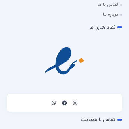
تماس با ما
درباره ما
نماد های ما
تماس با مدیریت