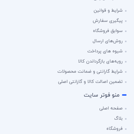
شرایط و قوانین
پیگیری سفارش
سوابق فروشگاه
روش‌های ارسال
شیوه های پرداخت
رویه‌های بازگرداندن کالا
شرایط گارانتی و ضمانت محصولات
تضمین اصالت کالا و گارانتی اصلی
منو فوتر سایت
صفحه اصلی
بلاگ
فروشگاه