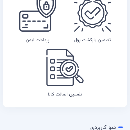
تضمین بازگشت پول
پرداخت ایمن
تضمین اصالت کالا
منو کاربردی