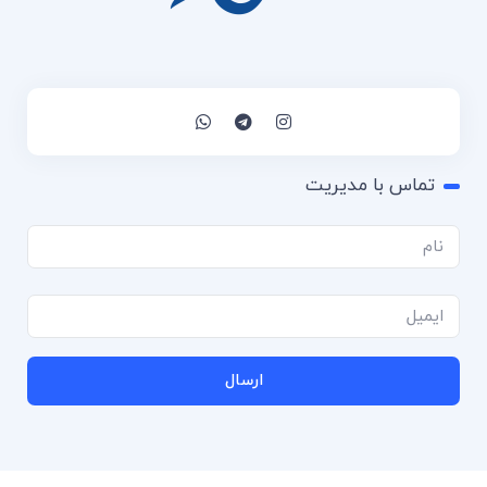
تماس با مدیریت
ارسال