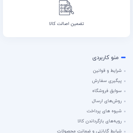
تضمین اصالت کالا
منو کاربردی
شرایط و قوانین
پیگیری سفارش
سوابق فروشگاه
روش‌های ارسال
شیوه های پرداخت
رویه‌های بازگرداندن کالا
شرایط گارانتی و ضمانت محصولات