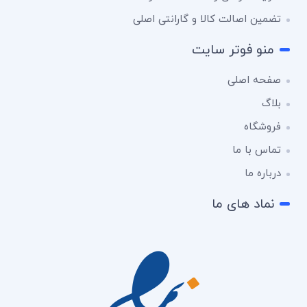
تضمین اصالت کالا و گارانتی اصلی
منو فوتر سایت
صفحه اصلی
بلاگ
فروشگاه
تماس با ما
درباره ما
نماد های ما